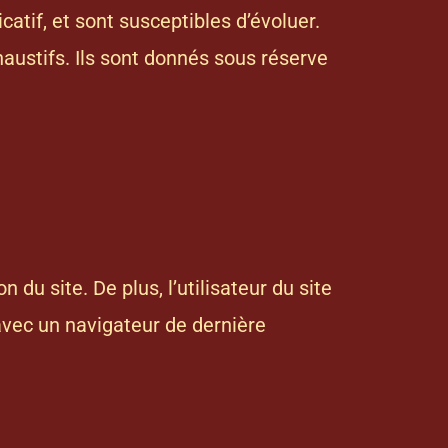
catif, et sont susceptibles d’évoluer.
austifs. Ils sont donnés sous réserve
du site. De plus, l’utilisateur du site
 avec un navigateur de dernière