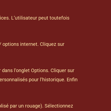
ices. L’utilisateur peut toutefois
 options internet. Cliquez sur
r dans l'onglet Options. Cliquer sur
ersonnalisés pour l'historique. Enfin
lisé par un rouage). Sélectionnez