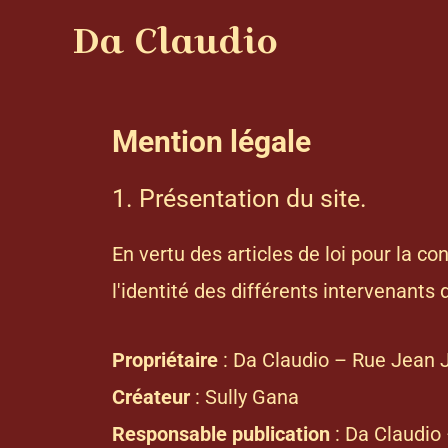
Da Claudio
Mention légale
1. Présentation du site.
En vertu des articles de loi pour la c
l'identité des différents intervenants 
Propriétaire
: Da Claudio – Rue Jean J
Créateur
:
Sully Gana
Responsable publication
: Da Claudio