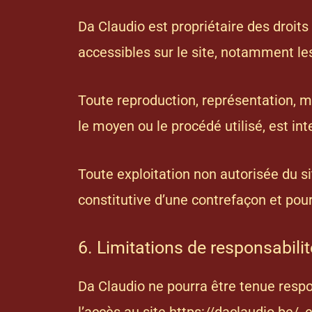
Da Claudio est propriétaire des droits
accessibles sur le site, notamment les
Toute reproduction, représentation, mo
le moyen ou le procédé utilisé, est int
Toute exploitation non autorisée du s
constitutive d’une contrefaçon et pou
6. Limitations de responsabilit
Da Claudio ne pourra être tenue respo