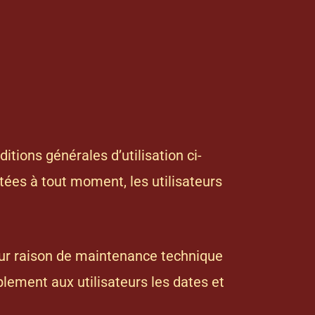
itions générales d’utilisation ci-
tées à tout moment, les utilisateurs
our raison de maintenance technique
lement aux utilisateurs les dates et