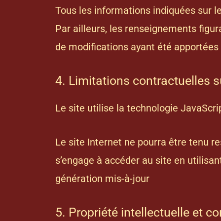
Tous les informations indiquées sur l
Par ailleurs, les renseignements figur
de modifications ayant été apportées 
4. Limitations contractuelles 
Le site utilise la technologie JavaScri
Le site Internet ne pourra être tenu re
s’engage à accéder au site en utilisan
génération mis-à-jour
5. Propriété intellectuelle et c