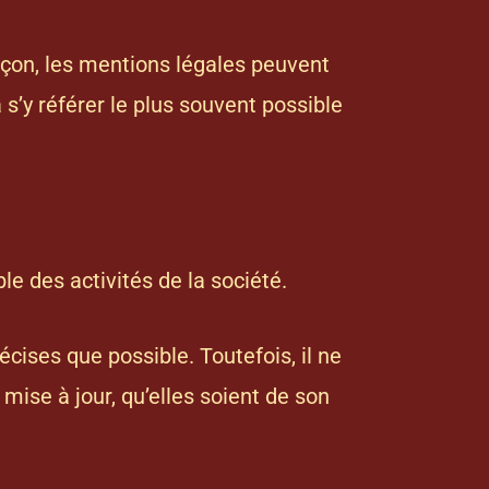
çon, les mentions légales peuvent
 s’y référer le plus souvent possible
e des activités de la société.
cises que possible. Toutefois, il ne
ise à jour, qu’elles soient de son