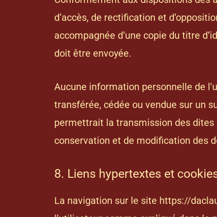
d’accès, de rectification et d’opposi
accompagnée d’une copie du titre d’ide
doit être envoyée.
Aucune information personnelle de l'ut
transférée, cédée ou vendue sur un su
permettrait la transmission des dites
conservation et de modification des do
8. Liens hypertextes et cookie
La navigation sur le site
https://dacla