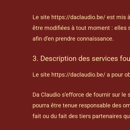
Le site
https://daclaudio.be/
est mis à
être modifiées à tout moment : elles s
afin d’en prendre connaissance.
3. Description des services fou
Le site
https://daclaudio.be/
a pour ob
Da Claudio s’efforce de fournir sur le 
pourra être tenue responsable des omi
fait ou du fait des tiers partenaires q