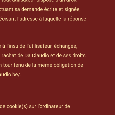
ectuant sa demande écrite et signée,
écisant l’adresse à laquelle la réponse
 à l'insu de l'utilisateur, échangée,
 rachat de Da Claudio et de ses droits
on tour tenu de la même obligation de
audio.be/
.
de cookie(s) sur l’ordinateur de