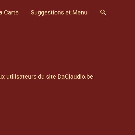
a Carte
Suggestions et Menu
ux utilisateurs du site
DaClaudio.be